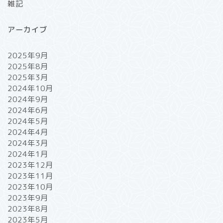
雑記
アーカイブ
2025年9月
2025年8月
2025年3月
2024年10月
2024年9月
2024年6月
2024年5月
2024年4月
2024年3月
2024年1月
2023年12月
2023年11月
2023年10月
2023年9月
2023年8月
2023年5月