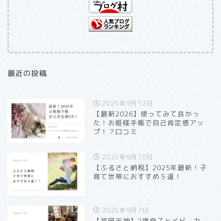
最近の投稿
2025年9月12日
【最新2026】使ってみて良かっ
た！お姫様手帳で自己肯定感アッ
プ！？口コミ
2025年9月10日
【ふるさと納税】2025年最新！子
育て世帯におすすめ５選！
2025年9月7日
【福岡天神】2歳息子とベビーカー