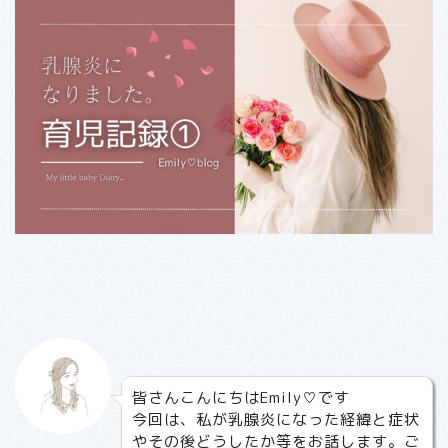
皆さんこんにちはEmily♡です
今回は、私が乳腺炎になった経緯と症状
やその後どうしたか等をお話します。ご