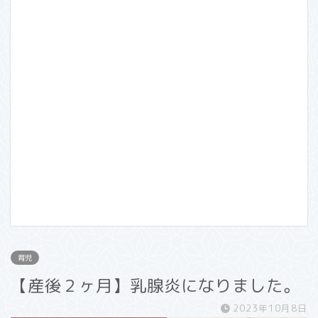
育児
【産後２ヶ月】乳腺炎になりました。
2023年10月8日