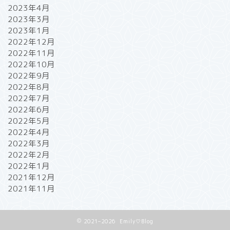
2023年4月
2023年3月
2023年1月
2022年12月
2022年11月
2022年10月
2022年9月
2022年8月
2022年7月
2022年6月
2022年5月
2022年4月
2022年3月
2022年2月
2022年1月
2021年12月
2021年11月
2021–2026 Emily♡Blog