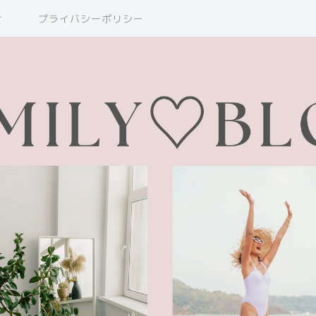
せ
プライバシーポリシー