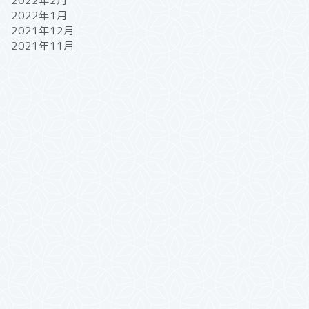
2022年2月
2022年1月
2021年12月
2021年11月