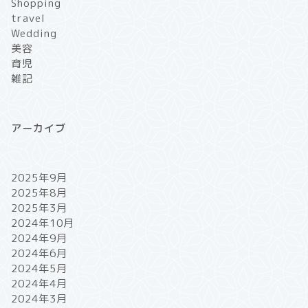
Shopping
travel
Wedding
美容
育児
雑記
アーカイブ
2025年9月
2025年8月
2025年3月
2024年10月
2024年9月
2024年6月
2024年5月
2024年4月
2024年3月