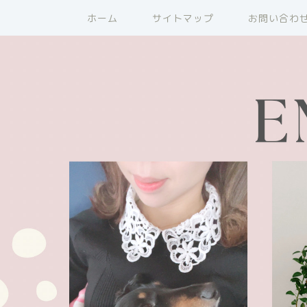
ホーム
サイトマップ
お問い合わ