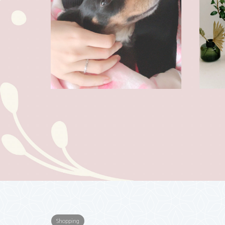
Shopping