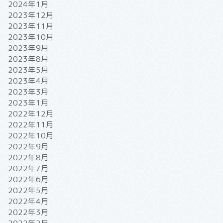
2024年1月
2023年12月
2023年11月
2023年10月
2023年9月
2023年8月
2023年5月
2023年4月
2023年3月
2023年1月
2022年12月
2022年11月
2022年10月
2022年9月
2022年8月
2022年7月
2022年6月
2022年5月
2022年4月
2022年3月