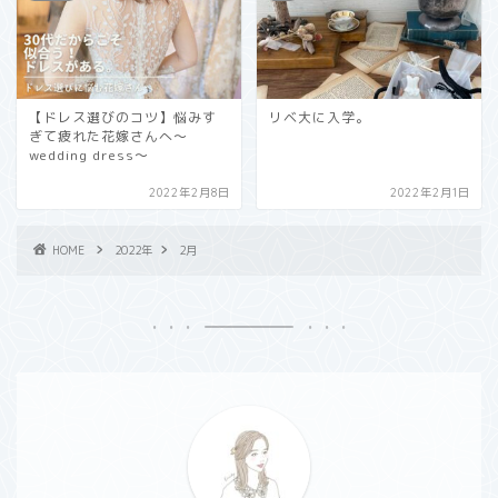
【ドレス選びのコツ】悩みす
リベ大に入学。
ぎて疲れた花嫁さんへ〜
wedding dress〜
2022年2月8日
2022年2月1日
HOME
2022年
2月