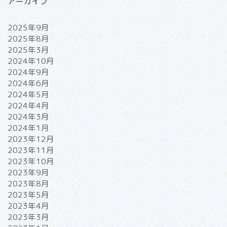
アーカイブ
2025年9月
2025年8月
2025年3月
2024年10月
2024年9月
2024年6月
2024年5月
2024年4月
2024年3月
2024年1月
2023年12月
2023年11月
2023年10月
2023年9月
2023年8月
2023年5月
2023年4月
2023年3月