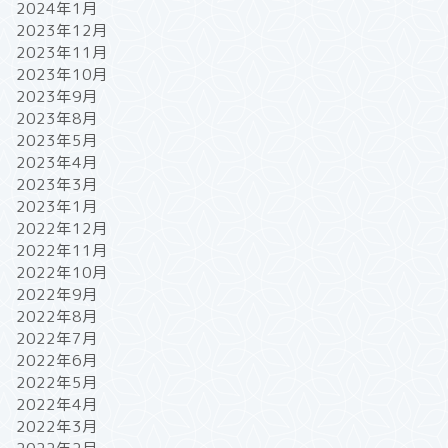
2024年1月
2023年12月
2023年11月
2023年10月
2023年9月
2023年8月
2023年5月
2023年4月
2023年3月
2023年1月
2022年12月
2022年11月
2022年10月
2022年9月
2022年8月
2022年7月
2022年6月
2022年5月
2022年4月
2022年3月