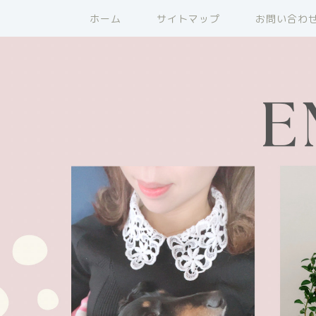
ホーム
サイトマップ
お問い合わ