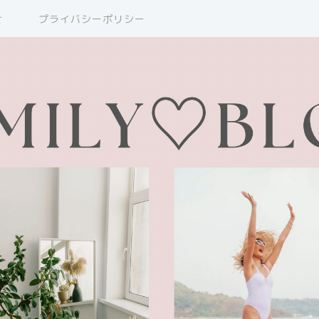
せ
プライバシーポリシー