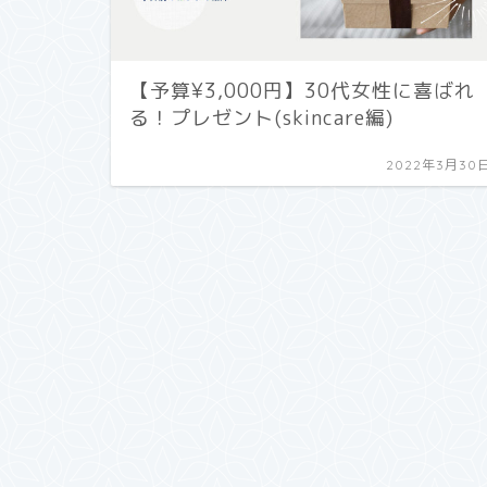
【予算¥3,000円】30代女性に喜ばれ
る！プレゼント(skincare編)
2022年3月30