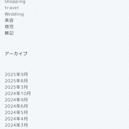
Shopping
travel
Wedding
美容
育児
雑記
アーカイブ
2025年9月
2025年8月
2025年3月
2024年10月
2024年9月
2024年6月
2024年5月
2024年4月
2024年3月