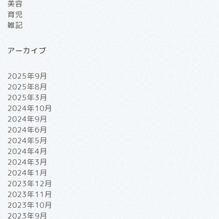
美容
育児
雑記
アーカイブ
2025年9月
2025年8月
2025年3月
2024年10月
2024年9月
2024年6月
2024年5月
2024年4月
2024年3月
2024年1月
2023年12月
2023年11月
2023年10月
2023年9月