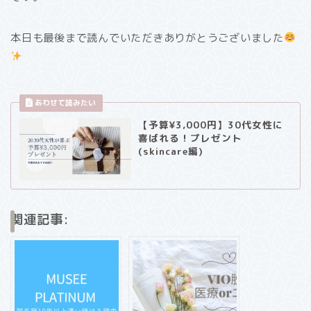
本日も最後まで読んでいただきありがとうございました
【予算¥3,000円】30代女性に
喜ばれる！プレゼント
(skincare編)
関連記事: