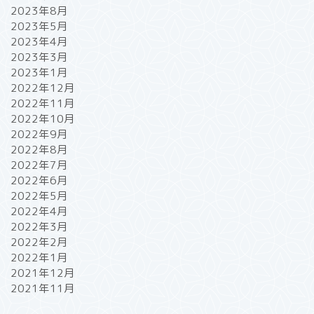
2023年8月
2023年5月
2023年4月
2023年3月
2023年1月
2022年12月
2022年11月
2022年10月
2022年9月
2022年8月
2022年7月
2022年6月
2022年5月
2022年4月
2022年3月
2022年2月
2022年1月
2021年12月
2021年11月