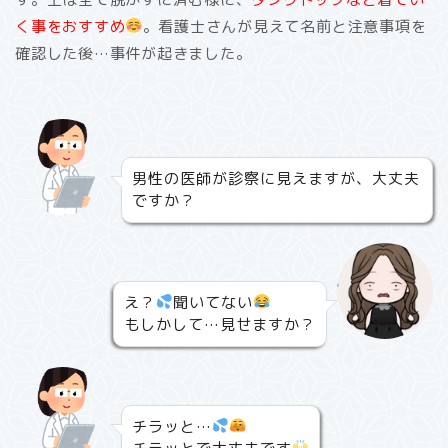
く事をおすすめ
。看護士さんが見えて名前と注意事項を
確認した後…事件が起きました。
男性の医師が診察に見えますが、大丈夫
ですか？
え？
聞いてない
もしかして…見せますか？
チラッと…