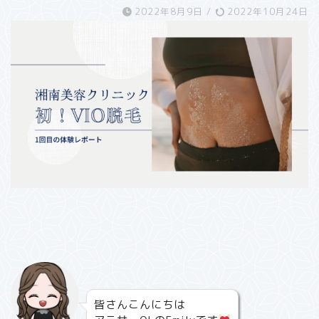
2022年8月9日
/
2022年10月24日
皆さんこんにちは