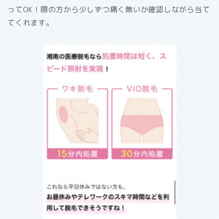
ってOK！際の方から少しずつ痛く無いか確認しながら当て
てくれます。