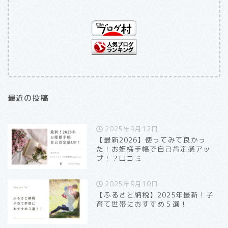
最近の投稿
2025年9月12日
【最新2026】使ってみて良かっ
た！お姫様手帳で自己肯定感アッ
プ！？口コミ
2025年9月10日
【ふるさと納税】2025年最新！子
育て世帯におすすめ５選！